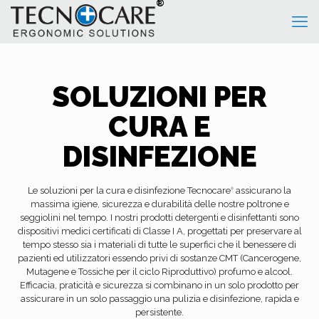
SOLUZIONI PER
CURA E
DISINFEZIONE
Le soluzioni per la cura e disinfezione Tecnocare
assicurano la
®
massima igiene, sicurezza e durabilità delle nostre poltrone e
seggiolini nel tempo. I nostri prodotti detergenti e disinfettanti sono
dispositivi medici certificati di Classe I A, progettati per preservare al
tempo stesso sia i materiali di tutte le superfici che il benessere di
pazienti ed utilizzatori essendo privi di sostanze CMT (Cancerogene,
Mutagene e Tossiche per il ciclo Riproduttivo) profumo e alcool.
Efficacia, praticità e sicurezza si combinano in un solo prodotto per
assicurare in un solo passaggio una pulizia e disinfezione, rapida e
persistente.