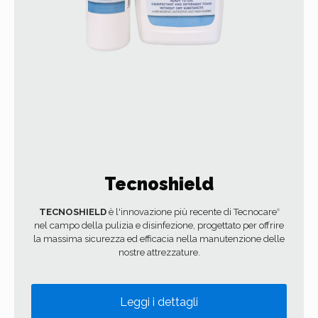
Tecnoshield
TECNOSHIELD
è l'innovazione più recente di Tecnocare
®
nel campo della pulizia e disinfezione, progettato per offrire
la massima sicurezza ed efficacia nella manutenzione delle
nostre attrezzature.
Leggi i dettagli